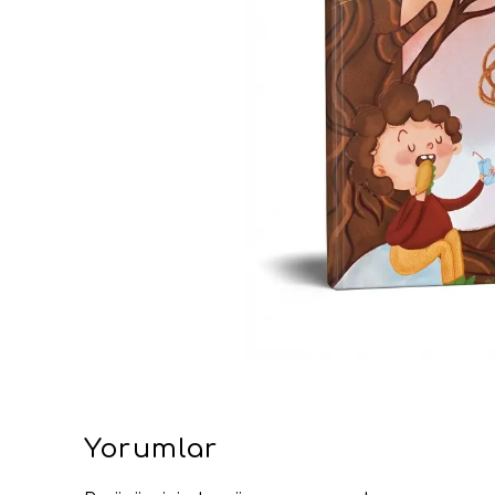
Yorumlar