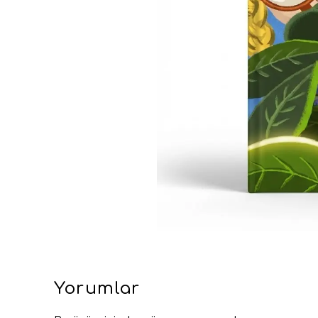
Yorumlar