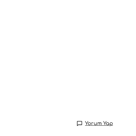
Yorum Yap